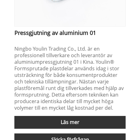
Pressgjutning av aluminium 01
Ningbo Youlin Trading Co., Ltd. är en
professionell tillverkare och leverantör av
aluminiumpressgjutning 01 i Kina. Youlin®
Formsprutade plastdelar används idag i stor
utsträckning för både konsumentprodukter
och tekniska tillämpningar. Nästan varje
plastföremål runt dig tillverkades med hjälp av
formsprutning. Detta eftersom tekniken kan
producera identiska delar till mycket höga
volymer till en mycket låg kostnad per del.
Läs mer
Skicka förfrågan