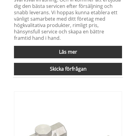
dig den bästa servicen efter försäljning och
snabb leverans. Vi hoppas kunna etablera ett
vänligt samarbete med ditt företag med
högkvalitativa produkter, rimligt pris,
hänsynsfull service och skapa en bättre
framtid hand i hand.
Läs mer
Skicka förfrågan