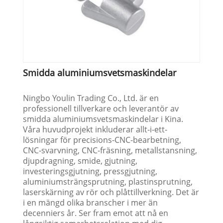
Smidda aluminiumsvetsmaskindelar
Ningbo Youlin Trading Co., Ltd. är en
professionell tillverkare och leverantör av
smidda aluminiumsvetsmaskindelar i Kina.
Våra huvudprojekt inkluderar allt-i-ett-
lösningar för precisions-CNC-bearbetning,
CNC-svarvning, CNC-fräsning, metallstansning,
djupdragning, smide, gjutning,
investeringsgjutning, pressgjutning,
aluminiumsträngsprutning, plastinsprutning,
laserskärning av rör och plåttillverkning. Det är
i en mängd olika branscher i mer än
decenniers år. Ser fram emot att nå en