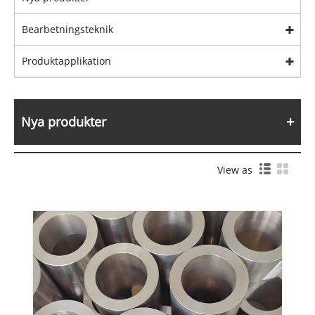
Bearbetningsteknik
Produktapplikation
Nya produkter
View as