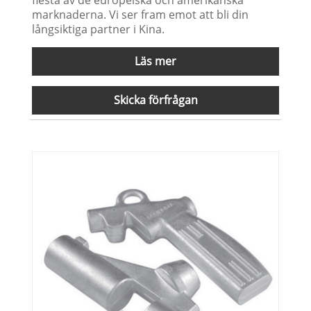
marknaderna. Vi ser fram emot att bli din
långsiktiga partner i Kina.
Läs mer
Skicka förfrågan